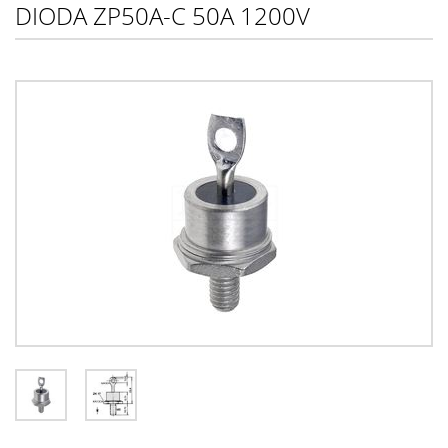
DIODA ZP50A-C 50A 1200V