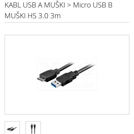
KABL USB A MUŠKI > Micro USB B
MUŠKI HS 3.0 3m