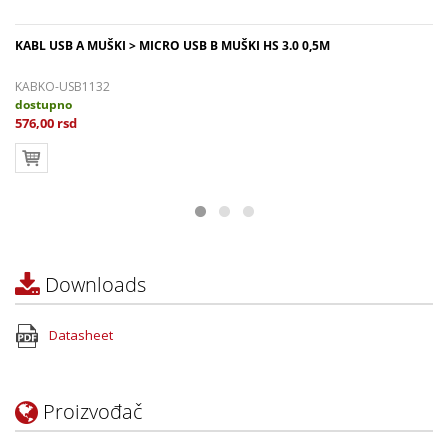
KABL USB A MUŠKI > MICRO USB B MUŠKI HS 3.0 0,5M
KABKO-USB1132
dostupno
576,00 rsd
Downloads
Datasheet
Proizvođač