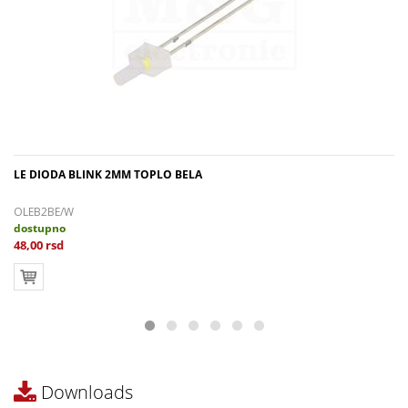
LE DIODA BLINK 2MM TOPLO BELA
OLEB2BE/W
dostupno
48,00 rsd
Downloads