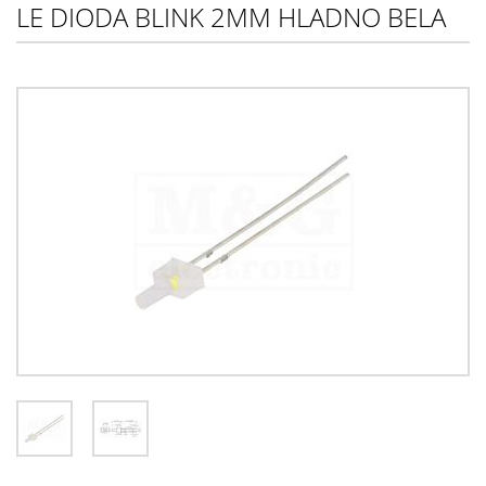
LE DIODA BLINK 2MM HLADNO BELA