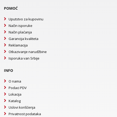
POMOĆ
Uputstvo za kupovinu
Način isporuke
Način plaćanja
Garancija kvaliteta
Reklamacija
Otkazivanje narudžbine
Isporuka van Srbije
INFO
O nama
Podaci PDV
Lokacija
Katalog
Uslovi korišćenja
Privatnost podataka