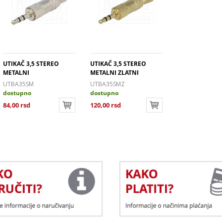
UTIKAČ 3,5 STEREO
UTIKAČ 3,5 STEREO
METALNI
METALNI ZLATNI
UTBA35SM
UTBA35SMZ
dostupno
dostupno
84,00 rsd
120,00 rsd