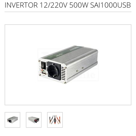
INVERTOR 12/220V 500W SAI1000USB