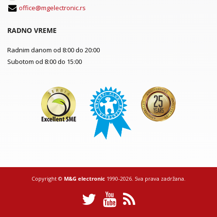
office@mgelectronic.rs
RADNO VREME
Radnim danom od 8:00 do 20:00
Subotom od 8:00 do 15:00
Copyright ©
M&G electronic
1990-2026. Sva prava zadržana.