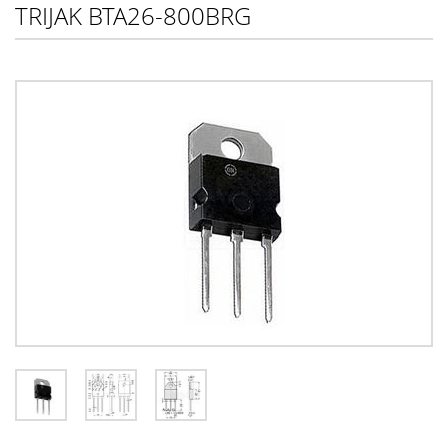
TRIJAK BTA26-800BRG