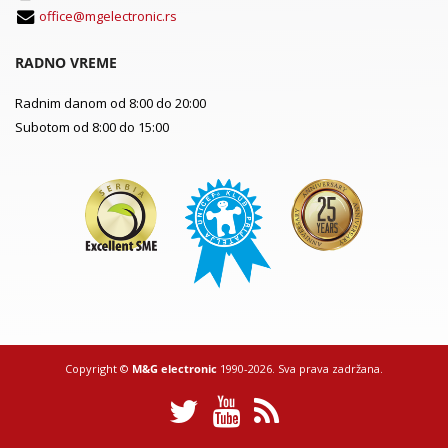
office@mgelectronic.rs
RADNO VREME
Radnim danom od 8:00 do 20:00
Subotom od 8:00 do 15:00
Copyright ©
M&G electronic
1990-2026. Sva prava zadržana.