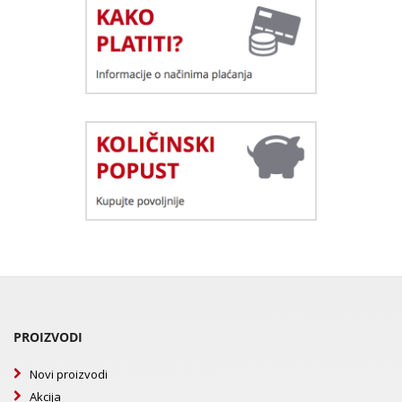
PROIZVODI
Novi proizvodi
Akcija