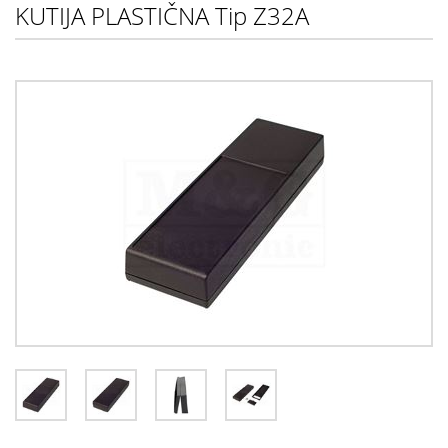
KUTIJA PLASTIČNA Tip Z32A