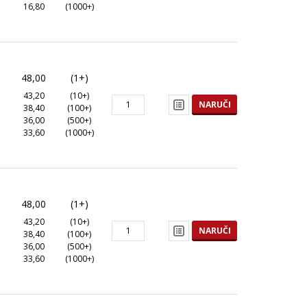
16,80
(1000+)
48,00
(1+)
43,20
(10+)
NARUČI
38,40
(100+)
36,00
(500+)
33,60
(1000+)
48,00
(1+)
43,20
(10+)
NARUČI
38,40
(100+)
36,00
(500+)
33,60
(1000+)