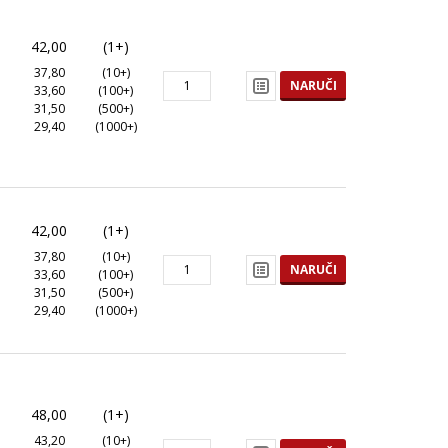
42,00
(1+)
37,80
(10+)
NARUČI
33,60
(100+)
31,50
(500+)
29,40
(1000+)
42,00
(1+)
37,80
(10+)
NARUČI
33,60
(100+)
31,50
(500+)
29,40
(1000+)
48,00
(1+)
43,20
(10+)