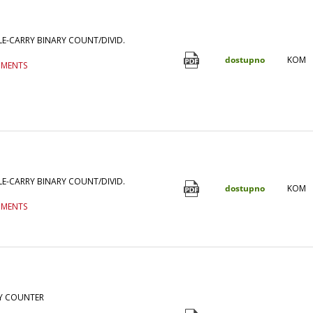
LE-CARRY BINARY COUNT/DIVID.
dostupno
KOM
UMENTS
LE-CARRY BINARY COUNT/DIVID.
dostupno
KOM
UMENTS
RY COUNTER