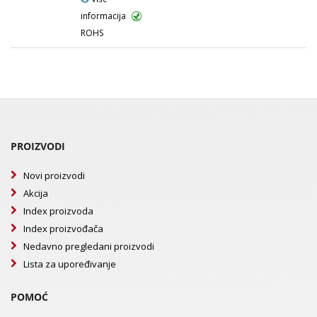
informacija
ROHS
PROIZVODI
Novi proizvodi
Akcija
Index proizvoda
Index proizvođača
Nedavno pregledani proizvodi
Lista za upoređivanje
POMOĆ