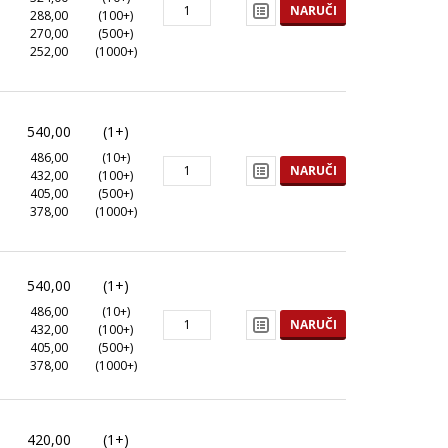
NARUČI
288,00
(100+)
270,00
(500+)
252,00
(1000+)
540,00
(1+)
486,00
(10+)
NARUČI
432,00
(100+)
405,00
(500+)
378,00
(1000+)
540,00
(1+)
486,00
(10+)
NARUČI
432,00
(100+)
405,00
(500+)
378,00
(1000+)
420,00
(1+)