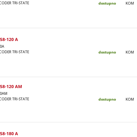
ODER TRI-STATE
dostupno
KOM
58-120 A
0A
ODER TRI-STATE
dostupno
KOM
58-120 AM
20AM
ODER TRI-STATE
dostupno
KOM
58-180 A