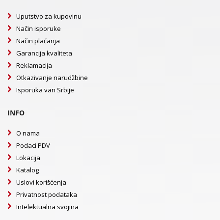
Uputstvo za kupovinu
Način isporuke
Način plaćanja
Garancija kvaliteta
Reklamacija
Otkazivanje narudžbine
Isporuka van Srbije
INFO
O nama
Podaci PDV
Lokacija
Katalog
Uslovi korišćenja
Privatnost podataka
Intelektualna svojina