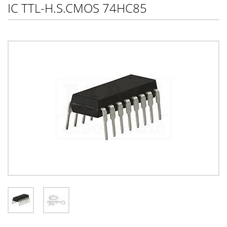
IC TTL-H.S.CMOS 74HC85