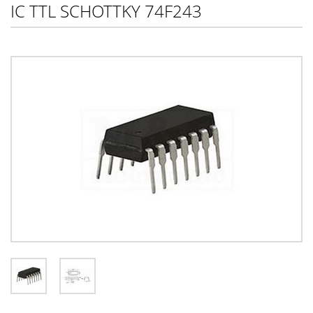
IC TTL SCHOTTKY 74F243