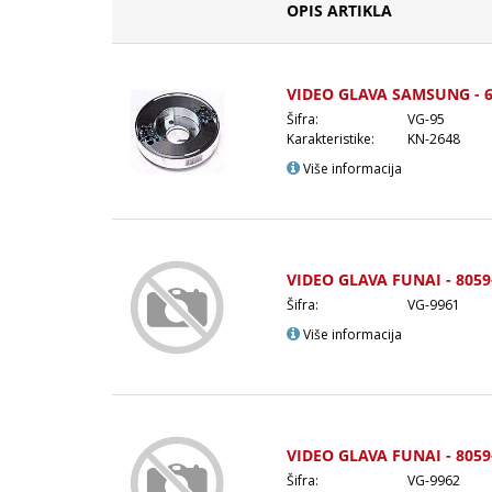
OPIS ARTIKLA
VIDEO GLAVA SAMSUNG - 6
Šifra:
VG-95
Karakteristike:
KN-2648
Više informacija
VIDEO GLAVA FUNAI - 8059
Šifra:
VG-9961
Više informacija
VIDEO GLAVA FUNAI - 8059
Šifra:
VG-9962