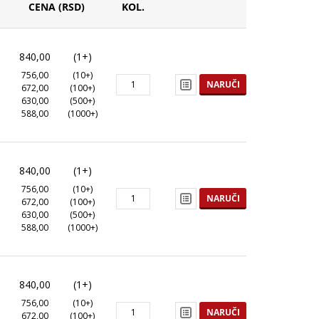
CENA (RSD)
KOL.
840,00
(1+)
756,00
(10+)
NARUČI
672,00
(100+)
630,00
(500+)
588,00
(1000+)
840,00
(1+)
756,00
(10+)
NARUČI
672,00
(100+)
630,00
(500+)
588,00
(1000+)
840,00
(1+)
756,00
(10+)
NARUČI
672,00
(100+)