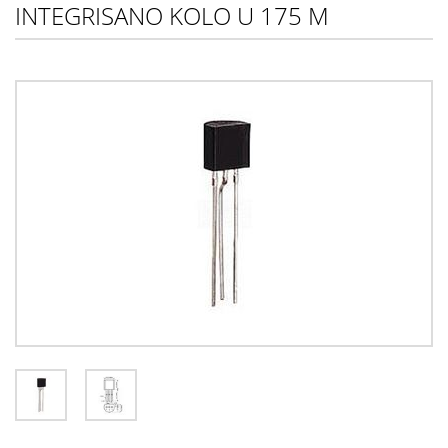
INTEGRISANO KOLO U 175 M