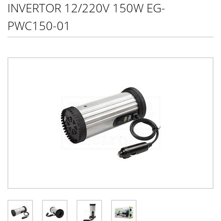
INVERTOR 12/220V 150W EG-
PWC150-01