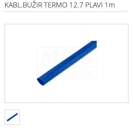
KABL.BUŽIR TERMO 12.7 PLAVI 1m