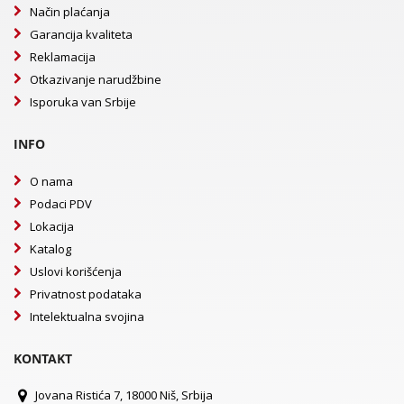
Način plaćanja
Garancija kvaliteta
Reklamacija
Otkazivanje narudžbine
Isporuka van Srbije
INFO
O nama
Podaci PDV
Lokacija
Katalog
Uslovi korišćenja
Privatnost podataka
Intelektualna svojina
KONTAKT
Jovana Ristića 7, 18000 Niš, Srbija