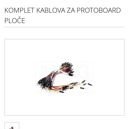
KOMPLET KABLOVA ZA PROTOBOARD
PLOČE