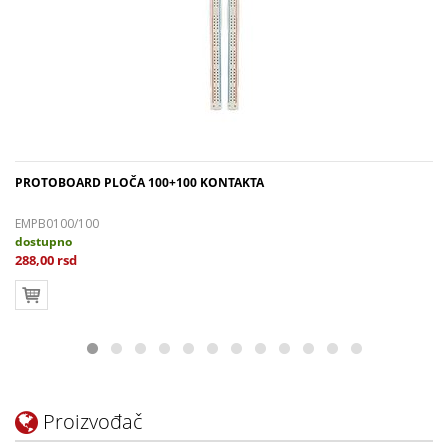
PROTOBOARD PLOČA 100+100 KONTAKTA
EMPB0100/100
dostupno
288,00 rsd
Proizvođač