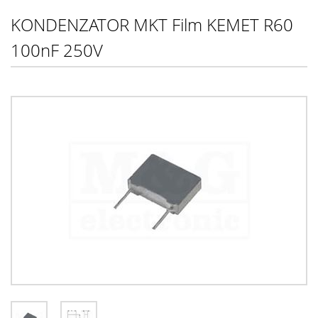
KONDENZATOR MKT Film KEMET R60
100nF 250V