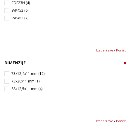
CDE23N (4)
SVP452 (6)
SVP453 (7)
Izaberi sve
/
Poništi
DIMENZIJE
73x12,4x11 mm (12)
73x20x11 mm (1)
88x12,5x11 mm (4)
Izaberi sve
/
Poništi