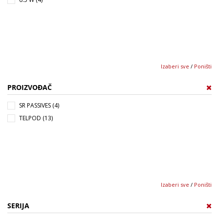
Izaberi sve
/
Poništi
PROIZVOĐAČ
SR PASSIVES (4)
TELPOD (13)
Izaberi sve
/
Poništi
SERIJA