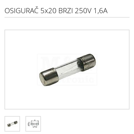
OSIGURAČ 5x20 BRZI 250V 1,6A