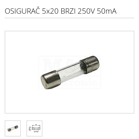
OSIGURAČ 5x20 BRZI 250V 50mA