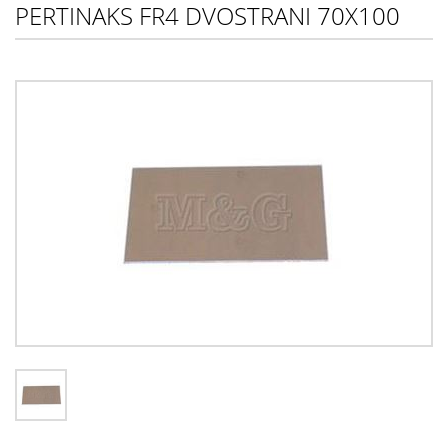
PERTINAKS FR4 DVOSTRANI 70X100