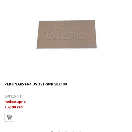
PERTINAKS FR4 DVOSTRANI 50X100
EMPE2-4/1
nedostupno
132,00 rsd