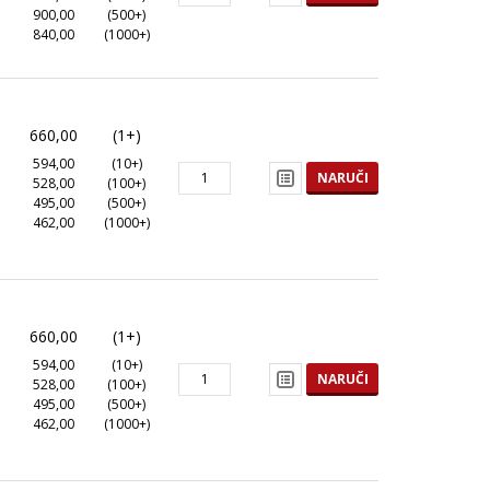
900,00
(500+)
840,00
(1000+)
660,00
(1+)
594,00
(10+)
NARUČI
528,00
(100+)
495,00
(500+)
462,00
(1000+)
660,00
(1+)
594,00
(10+)
NARUČI
528,00
(100+)
495,00
(500+)
462,00
(1000+)