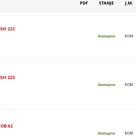
PDF
STANJE
J.M.
SH 222
dostupno
KOM
SH 223
dostupno
KOM
OB 62
dostupno
KOM