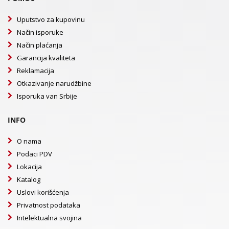
Uputstvo za kupovinu
Način isporuke
Način plaćanja
Garancija kvaliteta
Reklamacija
Otkazivanje narudžbine
Isporuka van Srbije
INFO
O nama
Podaci PDV
Lokacija
Katalog
Uslovi korišćenja
Privatnost podataka
Intelektualna svojina