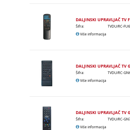
DALJINSKI UPRAVLJAČ TV 
Šifra:
TVDU/RC-FU6
Više informacija
DALJINSKI UPRAVLJAČ TV 
Šifra:
TVDU/RC-GN
Više informacija
DALJINSKI UPRAVLJAČ TV 
Šifra:
TVDU/RC-GN
Više informacija