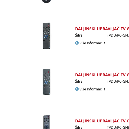
DALJINSKI UPRAVLJAČ TV 
Šifra:
TVDU/RC-GN
Više informacija
DALJINSKI UPRAVLJAČ TV 
Šifra:
TVDU/RC-GN
Više informacija
DALJINSKI UPRAVLJAČ TV 
Šifra:
TVDU/RC-GN