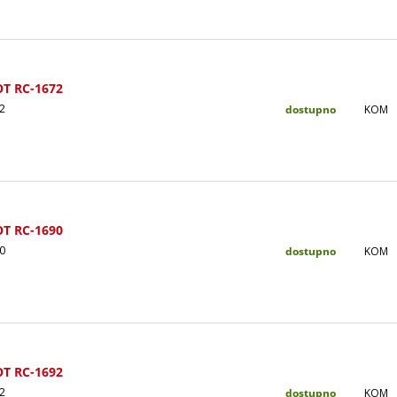
OT RC-1672
2
dostupno
KOM
OT RC-1690
0
dostupno
KOM
OT RC-1692
2
dostupno
KOM