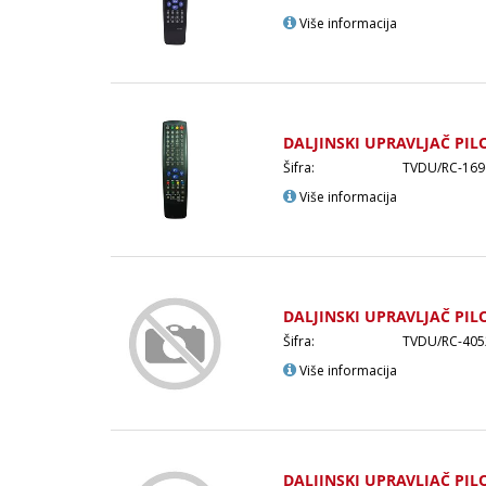
Više informacija
DALJINSKI UPRAVLJAČ PIL
Šifra:
TVDU/RC-169
Više informacija
DALJINSKI UPRAVLJAČ PIL
Šifra:
TVDU/RC-405
Više informacija
DALJINSKI UPRAVLJAČ PIL