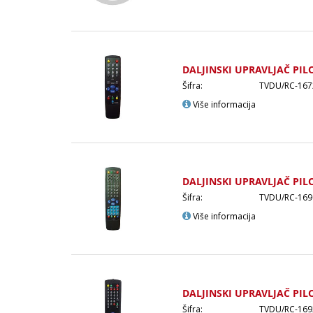
DALJINSKI UPRAVLJAČ PIL
Šifra:
TVDU/RC-167
Više informacija
DALJINSKI UPRAVLJAČ PIL
Šifra:
TVDU/RC-169
Više informacija
DALJINSKI UPRAVLJAČ PIL
Šifra:
TVDU/RC-169