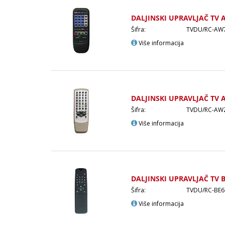
DALJINSKI UPRAVLJAČ TV 
Šifra:
TVDU/RC-AW
Više informacija
DALJINSKI UPRAVLJAČ TV 
Šifra:
TVDU/RC-AW
Više informacija
DALJINSKI UPRAVLJAČ TV 
Šifra:
TVDU/RC-BE6
Više informacija