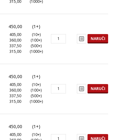
315,00
(1000+)
450,00
(1+)
405,00
(10+)
NARUČI
360,00
(100+)
337,50
(500+)
315,00
(1000+)
450,00
(1+)
405,00
(10+)
NARUČI
360,00
(100+)
337,50
(500+)
315,00
(1000+)
450,00
(1+)
405,00
(10+)
NARUČI