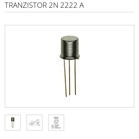
TRANZISTOR 2N 2222 A