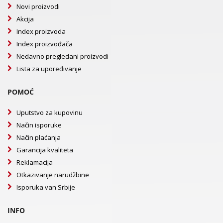
Novi proizvodi
Akcija
Index proizvoda
Index proizvođača
Nedavno pregledani proizvodi
Lista za upoređivanje
POMOĆ
Uputstvo za kupovinu
Način isporuke
Način plaćanja
Garancija kvaliteta
Reklamacija
Otkazivanje narudžbine
Isporuka van Srbije
INFO