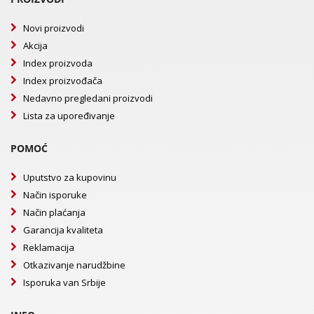
Novi proizvodi
Akcija
Index proizvoda
Index proizvođača
Nedavno pregledani proizvodi
Lista za upoređivanje
POMOĆ
Uputstvo za kupovinu
Način isporuke
Način plaćanja
Garancija kvaliteta
Reklamacija
Otkazivanje narudžbine
Isporuka van Srbije