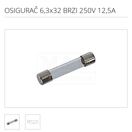
OSIGURAČ 6,3x32 BRZI 250V 12,5A