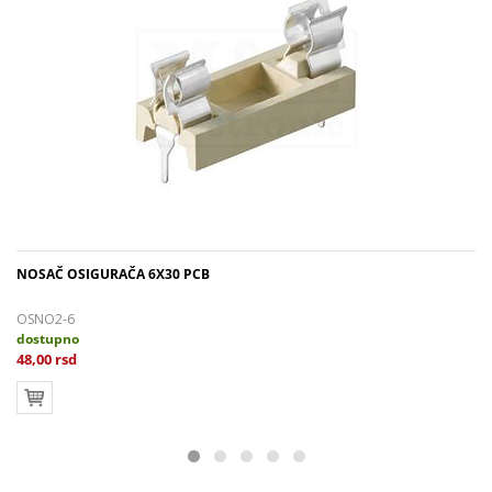
NOSAČ OSIGURAČA 6X30 PCB
OSNO2-6
dostupno
48,00 rsd