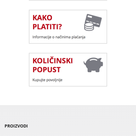
PROIZVODI