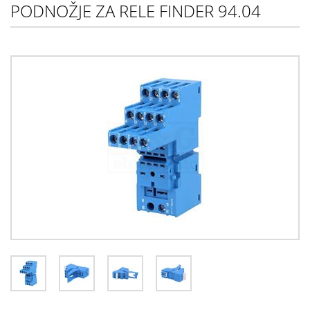
PODNOŽJE ZA RELE FINDER 94.04