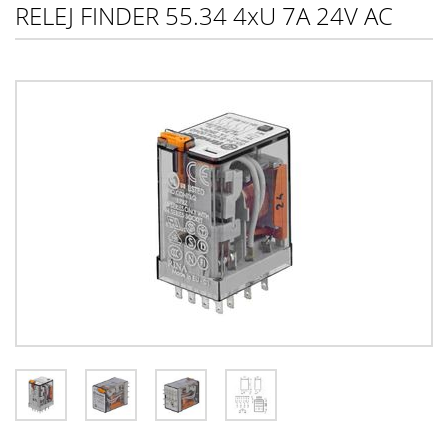
RELEJ FINDER 55.34 4xU 7A 24V AC