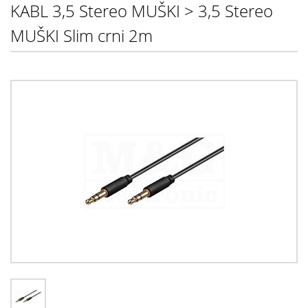
KABL 3,5 Stereo MUŠKI > 3,5 Stereo
MUŠKI Slim crni 2m