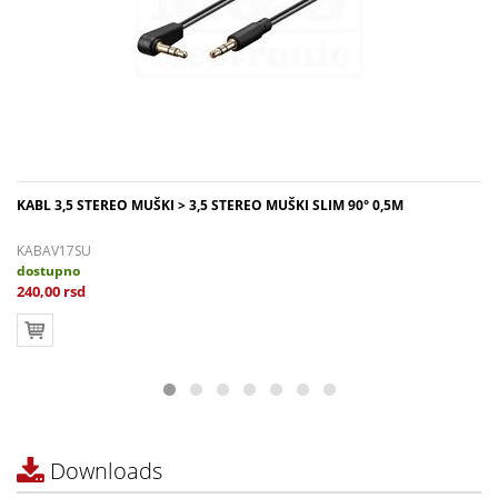
KABL 3,5 STEREO MUŠKI > 3,5 STEREO MUŠKI SLIM 90° 0,5M
KABAV17SU
dostupno
240,00 rsd
Downloads