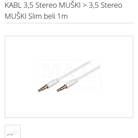
KABL 3,5 Stereo MUŠKI > 3,5 Stereo
MUŠKI Slim beli 1m