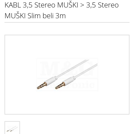
KABL 3,5 Stereo MUŠKI > 3,5 Stereo
MUŠKI Slim beli 3m